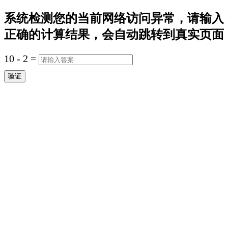
系统检测您的当前网络访问异常，请输入
正确的计算结果，会自动跳转到真实页面
10
-
2
=