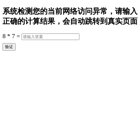
系统检测您的当前网络访问异常，请输入
正确的计算结果，会自动跳转到真实页面
8
*
7
=