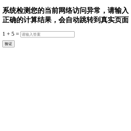
系统检测您的当前网络访问异常，请输入
正确的计算结果，会自动跳转到真实页面
1
+
5
=