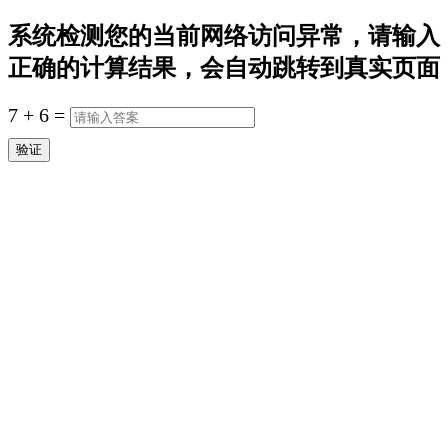
系统检测您的当前网络访问异常，请输入
正确的计算结果，会自动跳转到真实页面
7
+
6
=