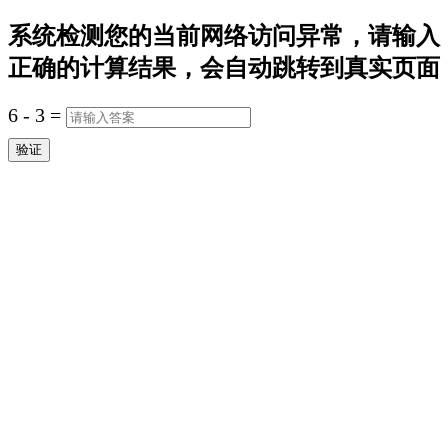
系统检测您的当前网络访问异常，请输入
正确的计算结果，会自动跳转到真实页面
6
-
3
=