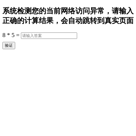
系统检测您的当前网络访问异常，请输入
正确的计算结果，会自动跳转到真实页面
8
*
5
=