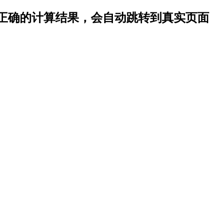
正确的计算结果，会自动跳转到真实页面