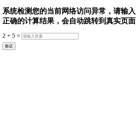
系统检测您的当前网络访问异常，请输入
正确的计算结果，会自动跳转到真实页面
2
+
5
=