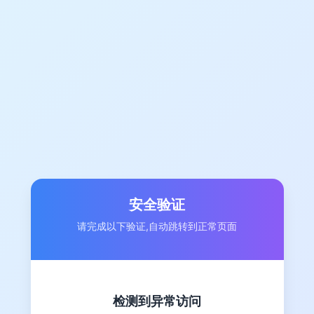
安全验证
请完成以下验证,自动跳转到正常页面
检测到异常访问