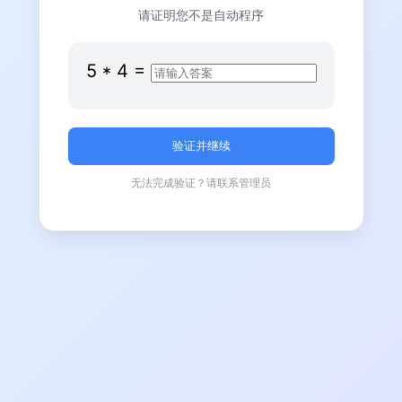
请证明您不是自动程序
5
*
4
=
无法完成验证？请联系管理员