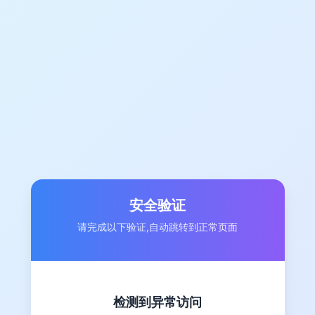
安全验证
请完成以下验证,自动跳转到正常页面
检测到异常访问