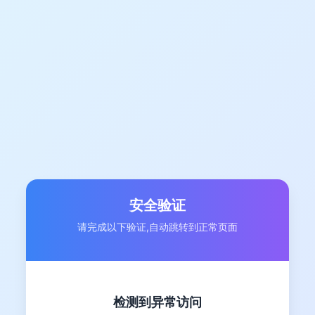
安全验证
请完成以下验证,自动跳转到正常页面
检测到异常访问