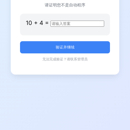
请证明您不是自动程序
10
+
4
=
无法完成验证？请联系管理员