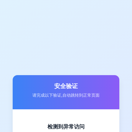
安全验证
请完成以下验证,自动跳转到正常页面
检测到异常访问