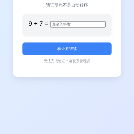
请证明您不是自动程序
9
+
7
=
无法完成验证？请联系管理员