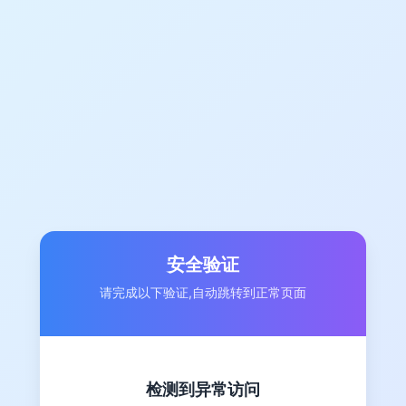
安全验证
请完成以下验证,自动跳转到正常页面
检测到异常访问