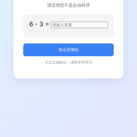
请证明您不是自动程序
6
-
3
=
无法完成验证？请联系管理员